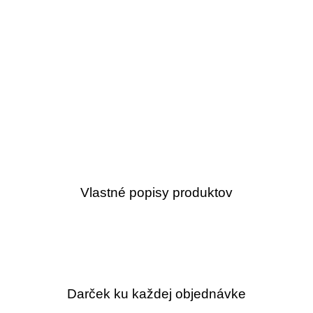
Vlastné popisy produktov
Darček ku každej objednávke