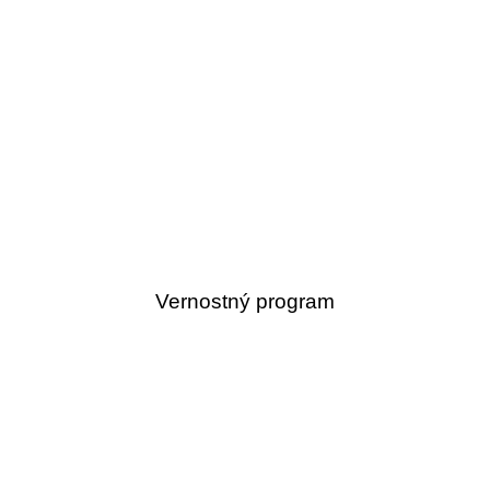
Vernostný program