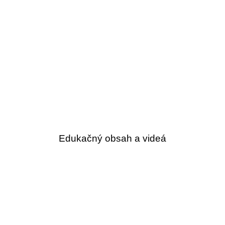
Edukačný obsah a videá