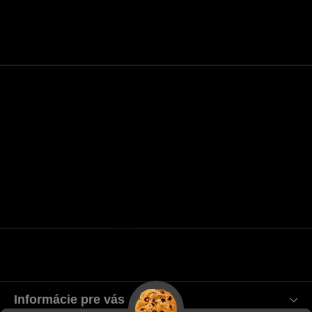
Informácie pre vás