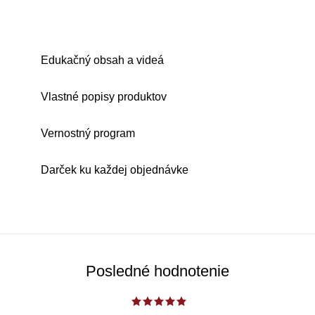
Edukačný obsah a videá
Vlastné popisy produktov
Vernostný program
Darček ku každej objednávke
Posledné hodnotenie