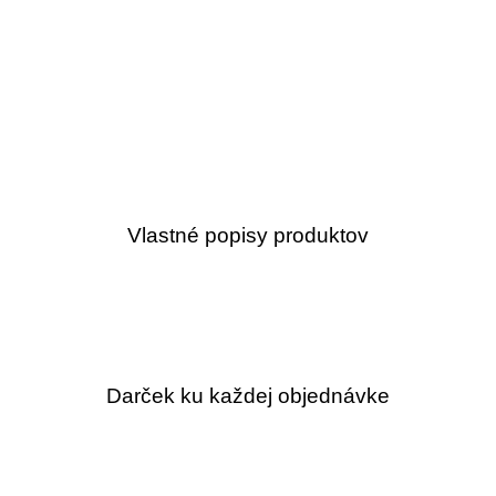
Vlastné popisy produktov
Darček ku každej objednávke