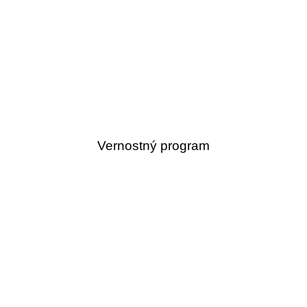
Vernostný program