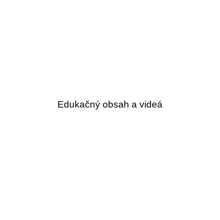
Edukačný obsah a videá