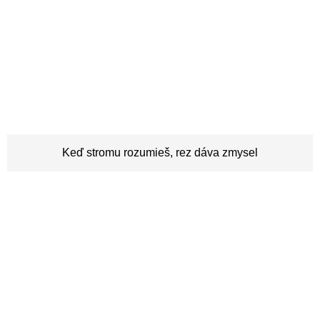
Keď stromu rozumieš, rez dáva zmysel