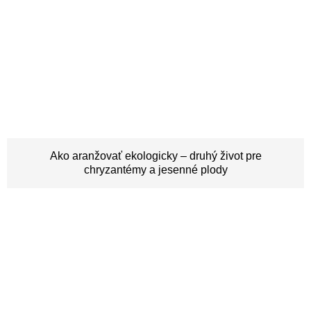
Ako aranžovať ekologicky – druhý život pre
chryzantémy a jesenné plody