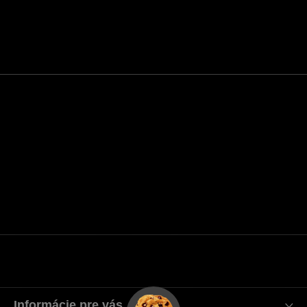
Informácie pre vás