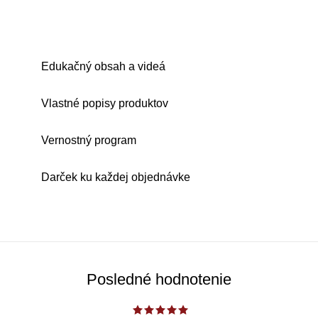
Edukačný obsah a videá
Vlastné popisy produktov
Vernostný program
Darček ku každej objednávke
Posledné hodnotenie