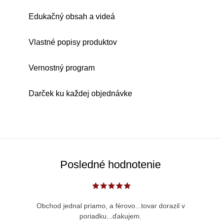
Edukačný obsah a videá
Vlastné popisy produktov
Vernostný program
Darček ku každej objednávke
Posledné hodnotenie
Obchod jednal priamo, a férovo...tovar dorazil v
poriadku...ďakujem.