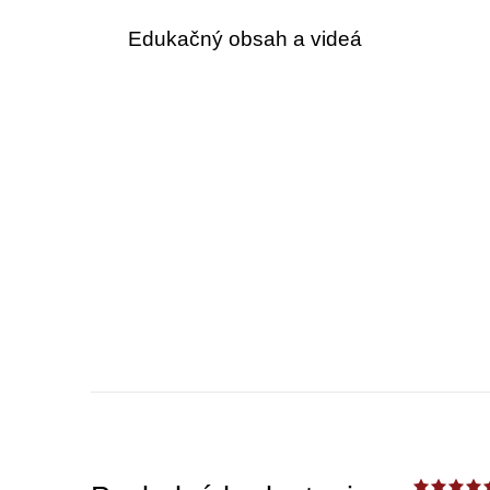
Edukačný obsah a videá