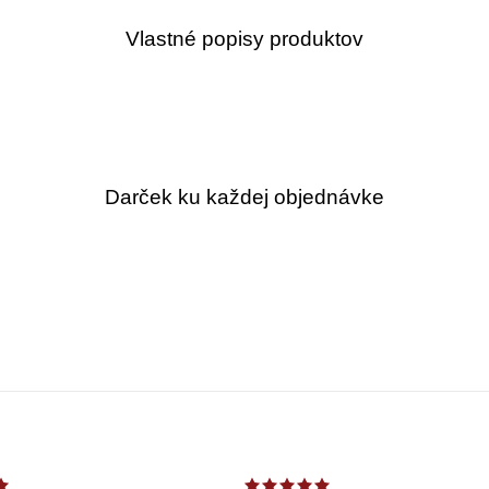
Vlastné popisy produktov
Darček ku každej objednávke