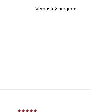
Vernostný program