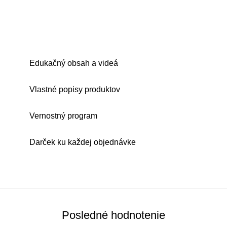
Edukačný obsah a videá
Vlastné popisy produktov
Vernostný program
Darček ku každej objednávke
Posledné hodnotenie