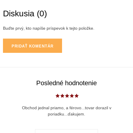
Diskusia (0)
Buďte prvý, kto napíše príspevok k tejto položke.
PRIDAŤ KOMENTÁR
Posledné hodnotenie
Obchod jednal priamo, a férovo...tovar dorazil v
poriadku...ďakujem.