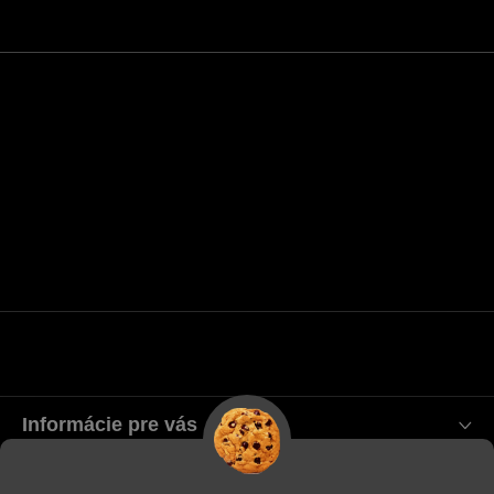
Informácie pre vás
Blog