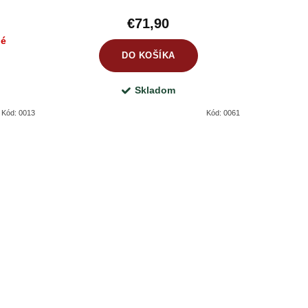
€71,90
né
DO KOŠÍKA
Skladom
Kód:
0013
Kód:
0061