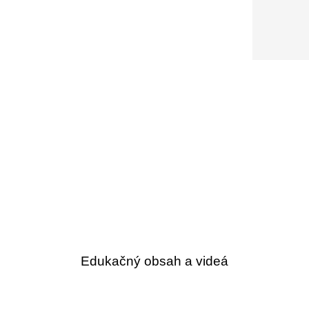
Edukačný obsah a videá