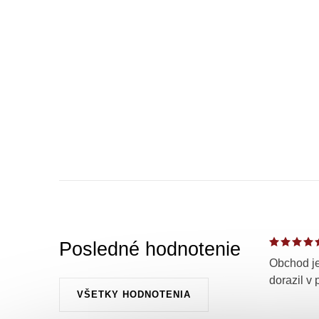
Posledné hodnotenie
Obchod je
dorazil v 
VŠETKY HODNOTENIA