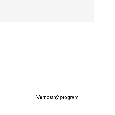
Vernostný program