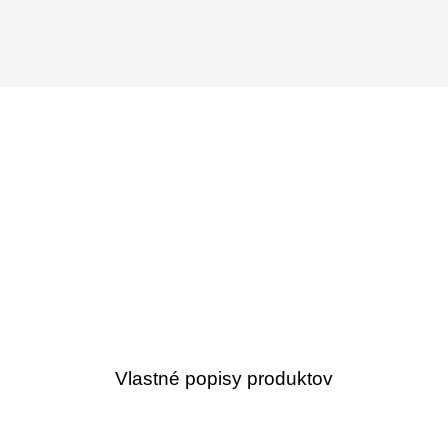
Vlastné popisy produktov