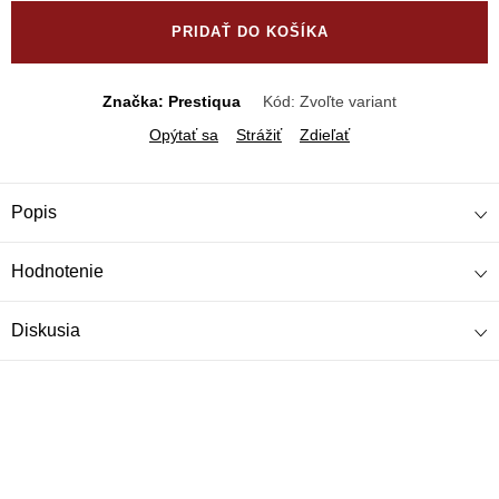
cena:
PRIDAŤ DO KOŠÍKA
Značka: Prestiqua
Kód:
Zvoľte variant
Opýtať sa
Strážiť
Zdieľať
Popis
Hodnotenie
Diskusia