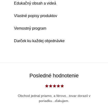
Edukačný obsah a videá
Vlastné popisy produktov
Vernostný program
Darček ku každej objednávke
Posledné hodnotenie
Obchod jednal priamo, a férovo...tovar dorazil v
poriadku...ďakujem.