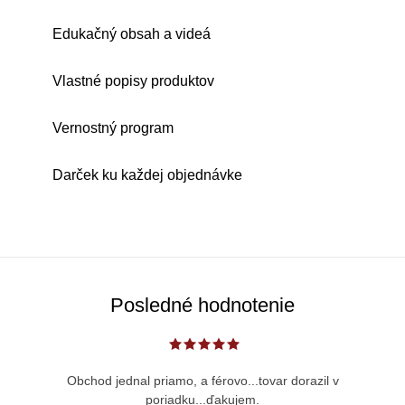
Edukačný obsah a videá
Vlastné popisy produktov
Vernostný program
Darček ku každej objednávke
Posledné hodnotenie
Obchod jednal priamo, a férovo...tovar dorazil v
poriadku...ďakujem.