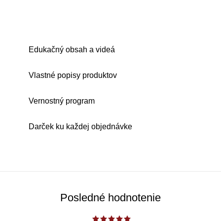
Edukačný obsah a videá
Vlastné popisy produktov
Vernostný program
Darček ku každej objednávke
Posledné hodnotenie