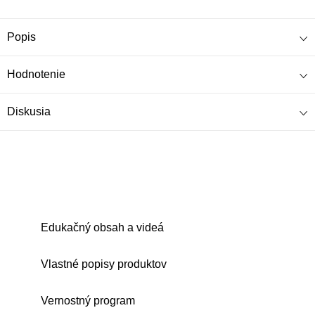
Popis
Hodnotenie
Diskusia
Edukačný obsah a videá
Vlastné popisy produktov
Vernostný program