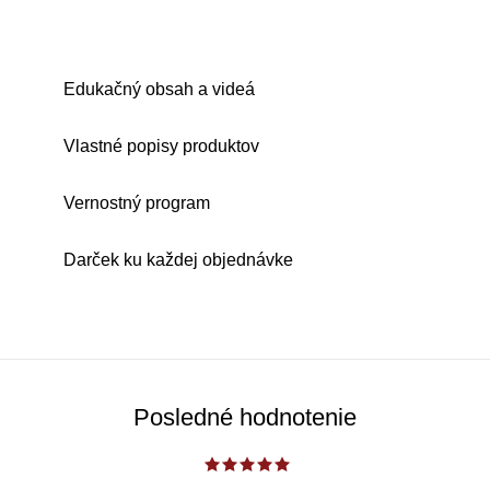
Edukačný obsah a videá
Vlastné popisy produktov
Vernostný program
Darček ku každej objednávke
Posledné hodnotenie