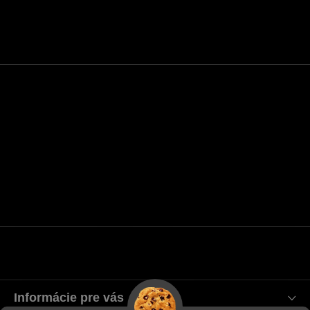
Informácie pre vás