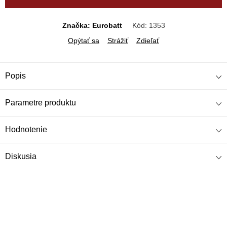
Značka: Eurobatt
Kód:
1353
Opýtať sa
Strážiť
Zdieľať
Popis
Parametre produktu
Hodnotenie
Diskusia