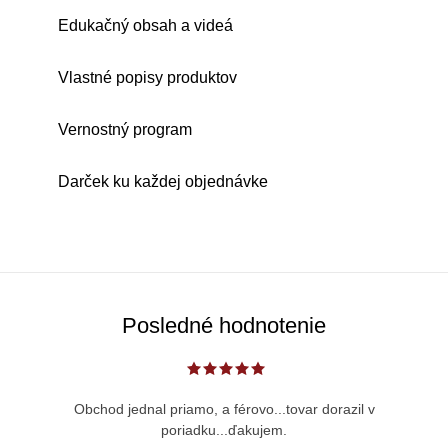
Edukačný obsah a videá
Vlastné popisy produktov
Vernostný program
Darček ku každej objednávke
Posledné hodnotenie
Obchod jednal priamo, a férovo...tovar dorazil v
poriadku...ďakujem.