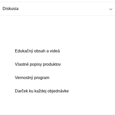
Diskusia
Edukačný obsah a videá
Vlastné popisy produktov
Vernostný program
Darček ku každej objednávke