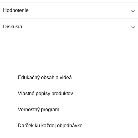
Hodnotenie
Diskusia
Edukačný obsah a videá
Vlastné popisy produktov
Vernostný program
Darček ku každej objednávke