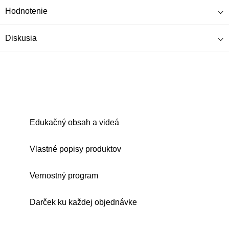
Hodnotenie
Diskusia
Edukačný obsah a videá
Vlastné popisy produktov
Vernostný program
Darček ku každej objednávke