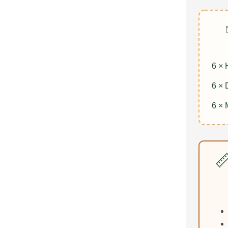
6 × 
6 × 
6 × 
