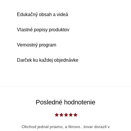
Edukačný obsah a videá
Vlastné popisy produktov
Vernostný program
Darček ku každej objednávke
Posledné hodnotenie
Obchod jednal priamo, a férovo...tovar dorazil v