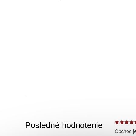
Posledné hodnotenie
Obchod je