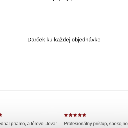
Darček ku každej objednávke
dnal priamo, a férovo...tovar
Profesionálny prístup, spokojno