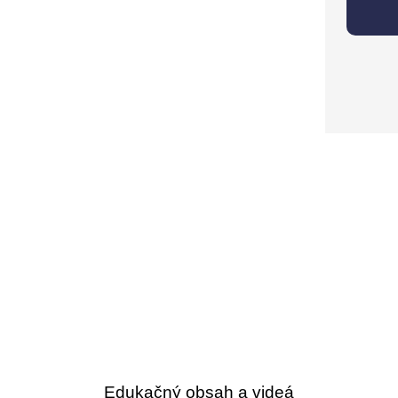
Edukačný obsah a videá