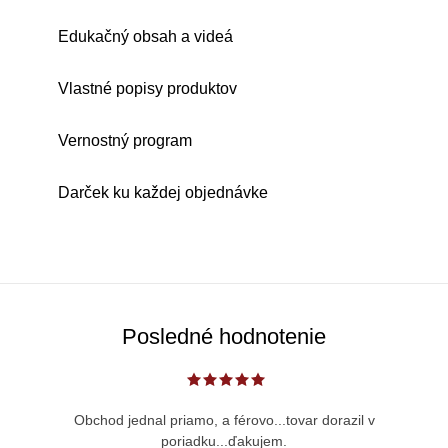
Edukačný obsah a videá
Vlastné popisy produktov
Vernostný program
Darček ku každej objednávke
Posledné hodnotenie
Obchod jednal priamo, a férovo...tovar dorazil v
poriadku...ďakujem.