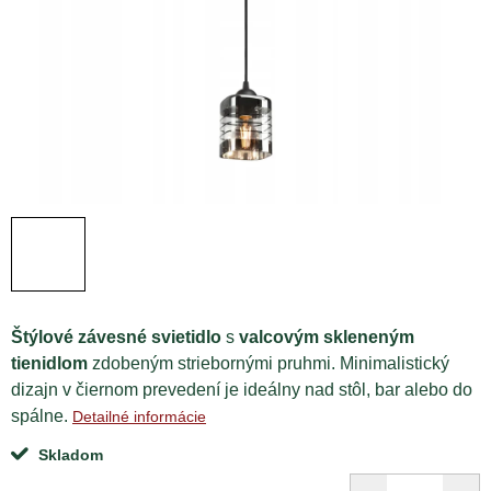
Štýlové závesné svietidlo
s
valcovým skleneným
tienidlom
zdobeným striebornými pruhmi. Minimalistický
dizajn v čiernom prevedení je ideálny nad stôl, bar alebo do
spálne.
Detailné informácie
Skladom