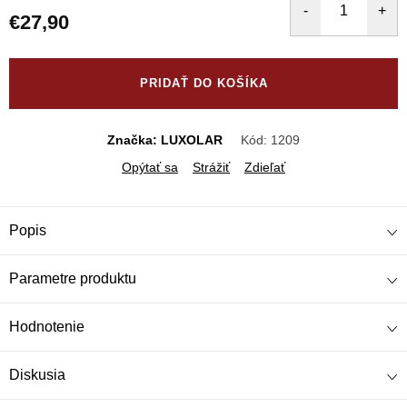
€27,90
Jednotková
cena:
PRIDAŤ DO KOŠÍKA
Značka: LUXOLAR
Kód:
1209
Opýtať sa
Strážiť
Zdieľať
Popis
Parametre produktu
Hodnotenie
Diskusia