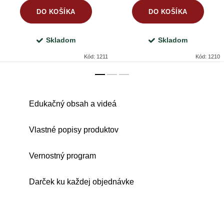
DO KOŠÍKA
DO KOŠÍKA
Skladom
Skladom
Kód:
1211
Kód:
1210
Edukačný obsah a videá
Vlastné popisy produktov
Vernostný program
Darček ku každej objednávke