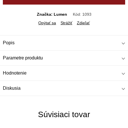
Značka: Lumen
Kód:
1093
Opýtať sa
Strážiť
Zdieľať
Popis
Parametre produktu
Hodnotenie
Diskusia
Súvisiaci tovar