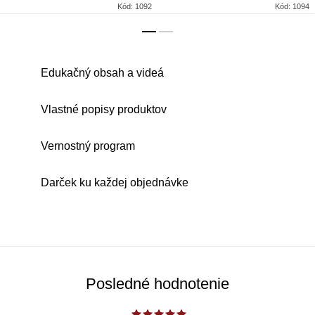
Kód:
1092
Kód:
1094
Edukačný obsah a videá
Vlastné popisy produktov
Vernostný program
Darček ku každej objednávke
Posledné hodnotenie