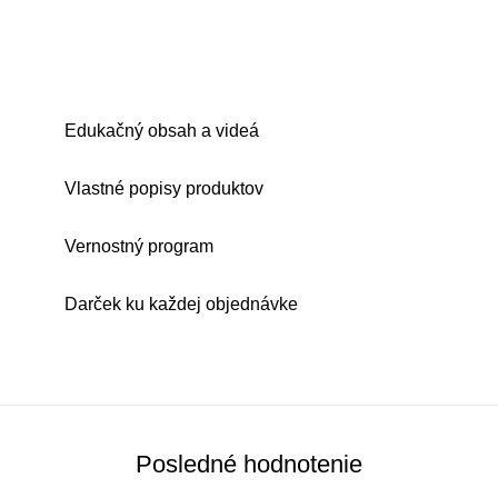
Edukačný obsah a videá
Vlastné popisy produktov
Vernostný program
Darček ku každej objednávke
Posledné hodnotenie