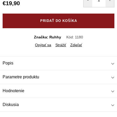
€19,90
Jednotková
cena:
PRIDAŤ DO KOŠÍKA
Značka: Ruhhy
Kód:
1180
Opýtať sa
Strážiť
Zdieľať
Popis
Parametre produktu
Hodnotenie
Diskusia