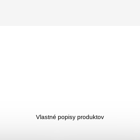
Vlastné popisy produktov