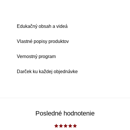
Edukačný obsah a videá
Vlastné popisy produktov
Vernostný program
Darček ku každej objednávke
Posledné hodnotenie