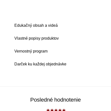
Edukačný obsah a videá
Vlastné popisy produktov
Vernostný program
Darček ku každej objednávke
Posledné hodnotenie