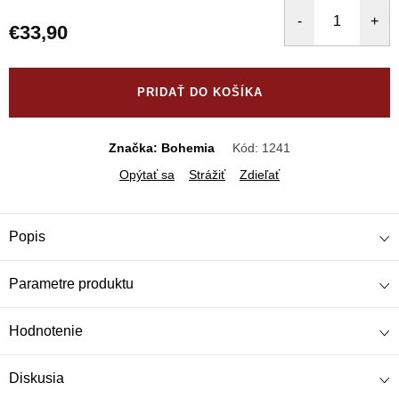
€33,90
Jednotková
cena:
PRIDAŤ DO KOŠÍKA
Značka: Bohemia
Kód:
1241
Opýtať sa
Strážiť
Zdieľať
Popis
Parametre produktu
Hodnotenie
Diskusia