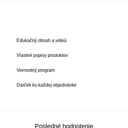
Edukačný obsah a videá
Vlastné popisy produktov
Vernostný program
Darček ku každej objednávke
Posledné hodnotenie