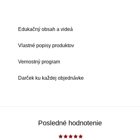
Edukačný obsah a videá
Vlastné popisy produktov
Vernostný program
Darček ku každej objednávke
Posledné hodnotenie