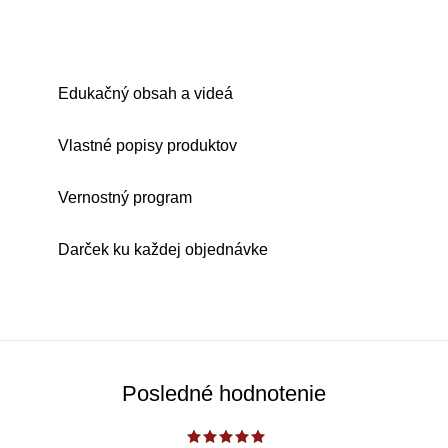
Edukačný obsah a videá
Vlastné popisy produktov
Vernostný program
Darček ku každej objednávke
Posledné hodnotenie