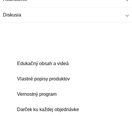
Diskusia
Edukačný obsah a videá
Vlastné popisy produktov
Vernostný program
Darček ku každej objednávke