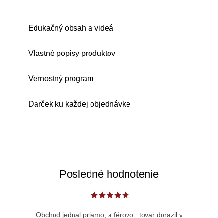
Edukačný obsah a videá
Vlastné popisy produktov
Vernostný program
Darček ku každej objednávke
Posledné hodnotenie
Obchod jednal priamo, a férovo...tovar dorazil v