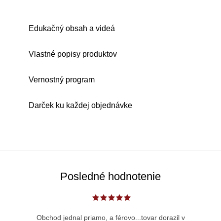
Edukačný obsah a videá
Vlastné popisy produktov
Vernostný program
Darček ku každej objednávke
Posledné hodnotenie
Obchod jednal priamo, a férovo...tovar dorazil v