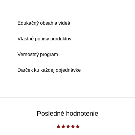
Edukačný obsah a videá
Vlastné popisy produktov
Vernostný program
Darček ku každej objednávke
Posledné hodnotenie