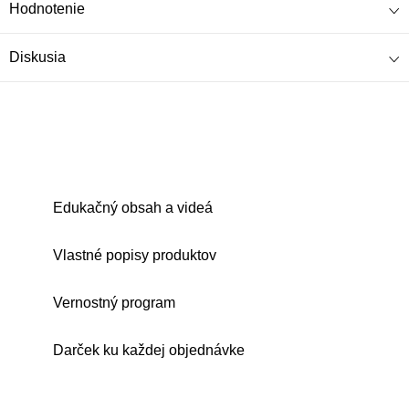
Hodnotenie
Diskusia
Edukačný obsah a videá
Vlastné popisy produktov
Vernostný program
Darček ku každej objednávke