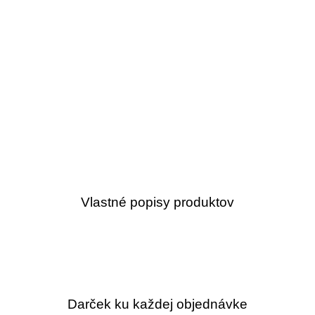
Vlastné popisy produktov
Darček ku každej objednávke