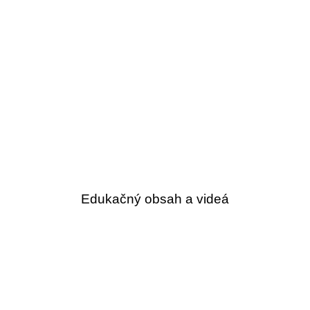
Edukačný obsah a videá