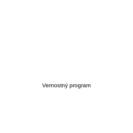
Vernostný program