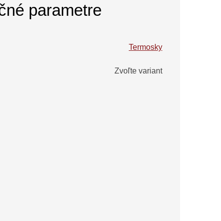
čné parametre
Termosky
Zvoľte variant