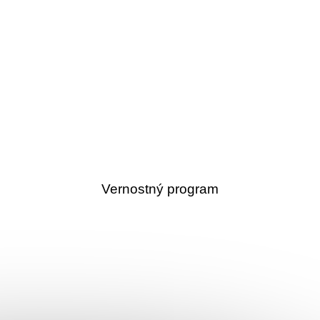
Vernostný program