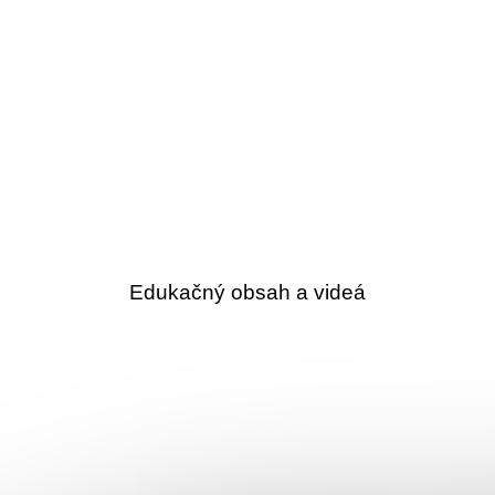
Edukačný obsah a videá