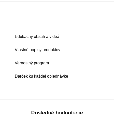
Edukačný obsah a videá
Vlastné popisy produktov
Vernostný program
Darček ku každej objednávke
Posledné hodnotenie