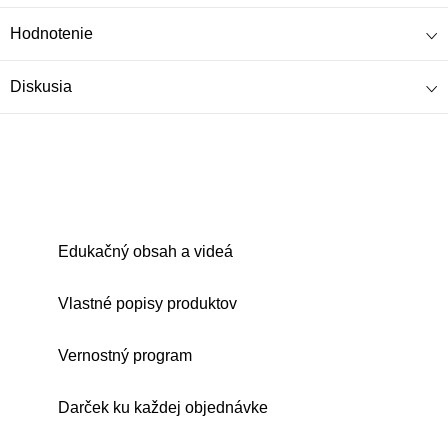
Hodnotenie
Diskusia
Edukačný obsah a videá
Vlastné popisy produktov
Vernostný program
Darček ku každej objednávke