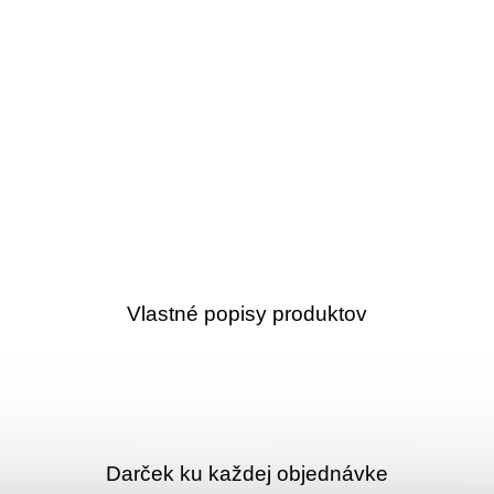
Vlastné popisy produktov
Darček ku každej objednávke