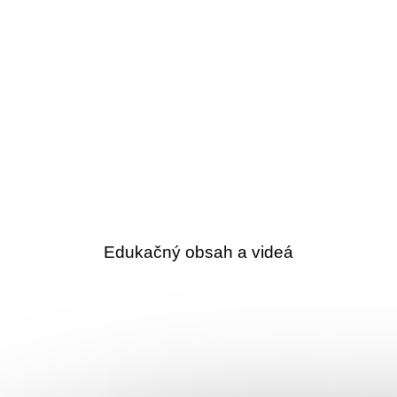
Edukačný obsah a videá