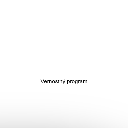
Vernostný program