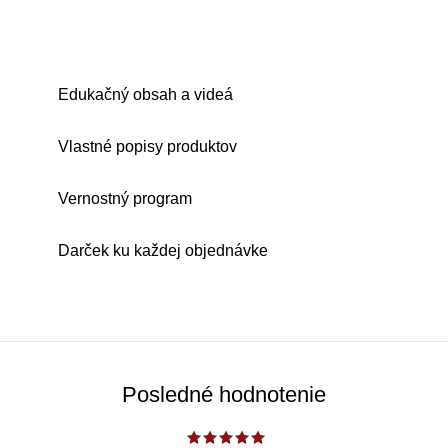
Edukačný obsah a videá
Vlastné popisy produktov
Vernostný program
Darček ku každej objednávke
Posledné hodnotenie