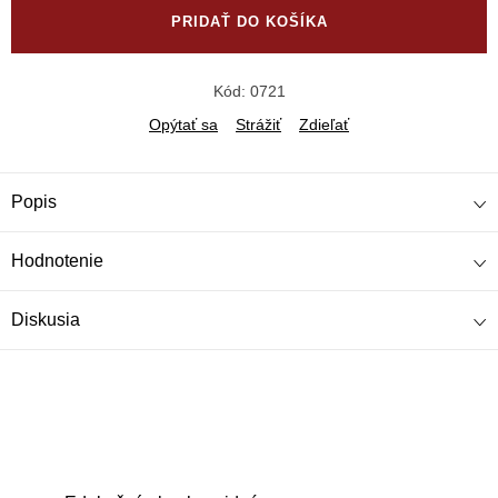
PRIDAŤ DO KOŠÍKA
Kód:
0721
Opýtať sa
Strážiť
Zdieľať
Popis
Hodnotenie
Diskusia