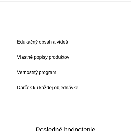
Edukačný obsah a videá
Vlastné popisy produktov
Vernostný program
Darček ku každej objednávke
Posledné hodnotenie