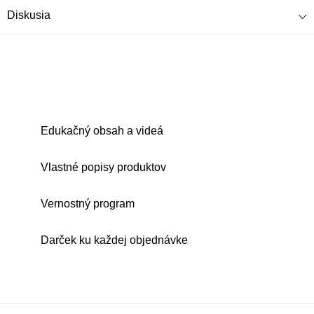
Diskusia
Edukačný obsah a videá
Vlastné popisy produktov
Vernostný program
Darček ku každej objednávke