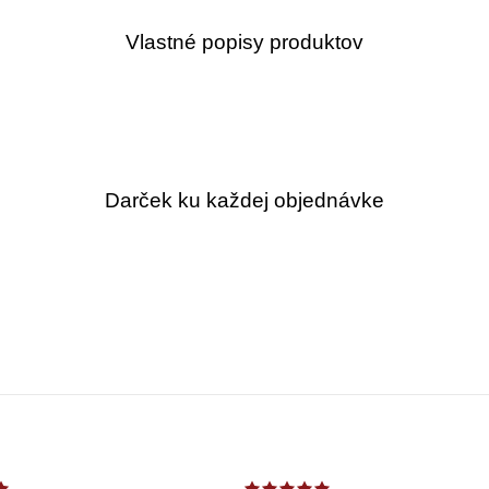
Vlastné popisy produktov
Darček ku každej objednávke