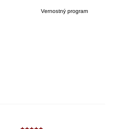
Vernostný program