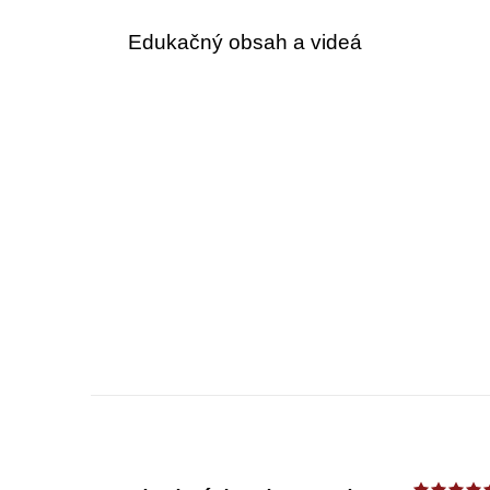
Edukačný obsah a videá